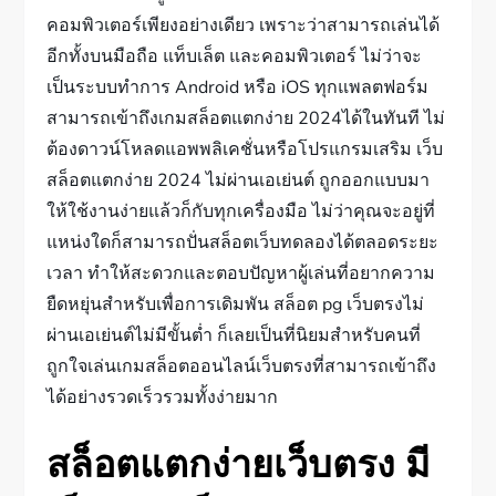
คอมพิวเตอร์เพียงอย่างเดียว เพราะว่าสามารถเล่นได้
อีกทั้งบนมือถือ แท็บเล็ต และคอมพิวเตอร์ ไม่ว่าจะ
เป็นระบบทำการ Android หรือ iOS ทุกแพลตฟอร์ม
สามารถเข้าถึงเกมสล็อตแตกง่าย 2024ได้ในทันที ไม่
ต้องดาวน์โหลดแอพพลิเคชั่นหรือโปรแกรมเสริม เว็บ
สล็อตแตกง่าย 2024 ไม่ผ่านเอเย่นต์ ถูกออกแบบมา
ให้ใช้งานง่ายแล้วก็กับทุกเครื่องมือ ไม่ว่าคุณจะอยู่ที่
แหน่งใดก็สามารถปั่นสล็อตเว็บทดลองได้ตลอดระยะ
เวลา ทำให้สะดวกและตอบปัญหาผู้เล่นที่อยากความ
ยืดหยุ่นสำหรับเพื่อการเดิมพัน สล็อต pg เว็บตรงไม่
ผ่านเอเย่นต์ไม่มีขั้นต่ำ ก็เลยเป็นที่นิยมสำหรับคนที่
ถูกใจเล่นเกมสล็อตออนไลน์เว็บตรงที่สามารถเข้าถึง
ได้อย่างรวดเร็วรวมทั้งง่ายมาก
สล็อตแตกง่ายเว็บตรง มี