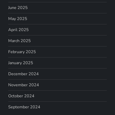
June 2025
May 2025
April 2025
March 2025
February 2025
January 2025
December 2024
November 2024
October 2024
September 2024