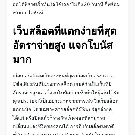
ออโต้ที่รวดเร็วทันใจ ใช้เวลาไม่ถึง 30 วินาที ก็พร้อม
เริ่มเกมได้ทันที
เว็บสล็อตที่แตกง่ายที่สุด
อัตราจ่ายสูง แจกโบนัส
มาก
เลือกเล่นสล็อตเว็บตรงที่ดีที่สุดสล็อตเว็บตรงแตกดี
มีชื่อเสียงกันดีในวงการสล็อต เกมส์ว่าเป็นเว็บที่มี
อัตราจ่ายสูงแล้วก็แจกโบนัสบ่อย ซึ่งทำให้ผู้เล่นได้รับ
คุณประโยชน์เป็นอย่างมากจากการเล่นในเว็บสล็อต
แตกหนัก โดยเฉพาะค่ายสล็อตที่มีฟีพบร์สุดล้ำยุค
ได้แก่ ฟรีสปินแล้วก็รางวัลแจ็คพอตที่สามารถ
เปลี่ยนแปลงชีวิตของคุณได้ การที่ เว็บสล็อตแตกดี