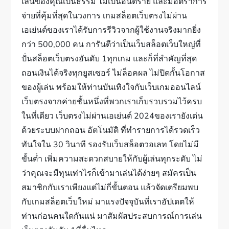
เล่นของคุณเป็นธรรม ไม่เป็นอันตราย และมีอัตราการ
จ่ายที่คุ้มที่สุดในวงการ เกมสล็อตเว็บตรงไม่ผ่าน
เอเย่นต์ของเราได้รับการรีวิวจากผู้ใช้งานจริงมากยิ่ง
กว่า 500,000 คน การันตีว่าเป็นเว็บสล็อตเว็บใหญ่ที่
ปั่นสล็อตเว็บตรงอันดับ 1ทุกเกม และก็ที่สำคัญที่สุด
ถอนเงินได้จริงทุกยูสเซอร์ ไม่ล็อคผล ไม่ปิดกั้นโอกาส
ของผู้เล่น พร้อมให้ท่านบันเทิงใจกับเว็บเกมออนไลน์
เว็บตรงจากค่ายชั้นหนึ่งที่พวกเราเก็บรวบรวมไว้ครบ
ในที่เดียว เว็บตรงไม่ผ่านเอเย่นต์ 2024ของเรายังเด่น
ด้วยระบบฝากถอน อัตโนมัติ ที่ทำรายการได้รวดเร็ว
ทันใจใน 30 วินาที รองรับเว็บสล็อตวอเลท โดยไม่มี
ขั้นต่ำ เพิ่มความสะดวกสบายให้กับผู้เล่นทุกระดับ ไม่
ว่าคุณจะมีทุนเท่าไรก็เข้ามาเล่นได้ง่ายๆ สมัครเป็น
สมาชิกกับเราเพียงแต่ไม่กี่ขั้นตอน แล้วจัดเตรียมพบ
กับเกมสล็อตเว็บใหม่ มาแรงปัจจุบันที่เราอัปเดตให้
ท่านก่อนคนใดกันแน่ มาสัมผัสประสบการณ์การเล่น