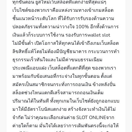
ทุกขั้นตอน ยูสใหม่เว็บสล็อตที่แตกง่ายที่สุดแน่ๆ
เว็บไซต์ของพวกเราคือแหล่งรวมทางเข้าเกมสล็อต
ชั้นแนวหน้าระดับโลก ที่ได้รับการรับรองด้านความ
ปลอดภัยรวมทั้งความน่าวางใจ 100% อีกทั้งด้านการ
เงินแล้วก็ระบบการใช้งาน รองรับการwallet slot
ไม่มีขั้นต่ำ เปิดโอกาสให้ทุกคนได้เข้าถึงเกมเว็บสล็อต
ลิขสิทธิ์แท้โดยไม่ต้องมีบัญชีธนาคาร กระบวนการทำ
ธุรกรรมเร็วทันใจและไม่มีค่าขนบธรรมเนียม
ประเพณีแอบแฝง เว็บสล็อตที่แตกดีที่สุด ของพวกเรา
มาพร้อมกับข้อเสนอที่กระจ่างในทุกขั้นตอน ตั้งแต่
สมัครเป็นสมาชิกจนกระทั่งการถอนเงิน ข้างหลังปั่น
สล็อตช่วงไหนแตกดีเสร็จสามารถถอนเงินเต็ม
ปริมาณได้ในทันที ทั้งทุกเกมในเว็บไซต์ยังถูกออกแบบ
มาให้มีอัตราโบนัสแตกง่าย สร้างจังหวะทำเงินได้ไม่
จำกัด ไม่ว่าคุณจะเลือกเล่นค่าย SLOT ONLINEจาก
ค่ายใดก็ตาม มั่นใจได้เลยว่าการเดิมพันตรงนี้จะก่อให้