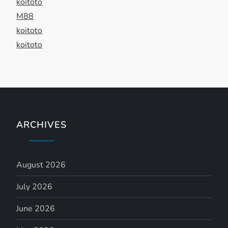
koitoto
i
M88
koitoto
o
koitoto
n
ARCHIVES
August 2026
July 2026
June 2026