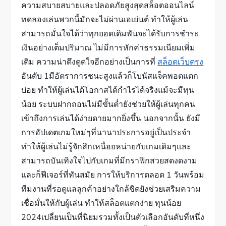
ความสบายสบายและปลอดภัยสูงสุดสล็อตออนไลน์
ทดลองเล่นพวกนี้มักจะไม่ผ่านเอเย่นต์ ทำให้ผู้เล่น
สามารถมั่นใจได้ว่าทุกยอดเดิมพันจะได้รับการชำระ
เงินอย่างเต็มปริมาณ ไม่มีการหักค่าธรรมเนียมเพิ่ม
เติม ความน่าดึงดูดใจอีกอย่างเป็นการที่
สล็อตเว็บตรง
อันดับ 1มีอัตราการชนะสูงแล้วก็โบนัสแจ็คพอตแตก
บ่อย ทำให้ผู้เล่นได้โอกาสได้กำไรได้จริงแม้จะมีทุน
น้อย ระบบฝากถอนไม่มีขั้นต่ำยังช่วยให้ผู้เล่นทุกคน
เข้าถึงการเล่นได้ง่ายดายมากยิ่งขึ้น นอกจากนั้น ยังมี
การอัปเดตเกมใหม่ๆที่นานาประการอยู่เป็นประจำ
ทำให้ผู้เล่นไม่รู้จักสึกเหนื่อยหน่ายกับเกมเดิมๆและ
สามารถบันเทิงใจไปกับเกมที่มีกราฟิกสวยสดงดงาม
และก็ฟีเจอร์ที่ทันสมัย การให้บริการตลอด 1 วันพร้อม
ทีมงานที่รอดูแลลูกค้าอย่างใกล้ชิดยังช่วยเสริมความ
เชื่อมั่นให้กับผู้เล่น ทำให้สล็อตแตกง่าย ทุนน้อย
2024เปลี่ยนเป็นที่นิยมรวมทั้งเป็นตัวเลือกอันดับที่หนึ่ง