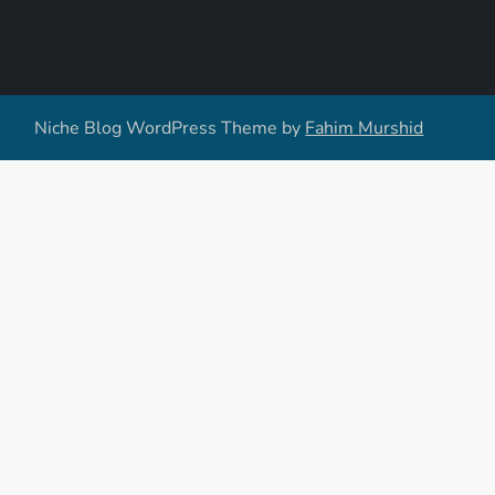
Niche Blog WordPress Theme by
Fahim Murshid