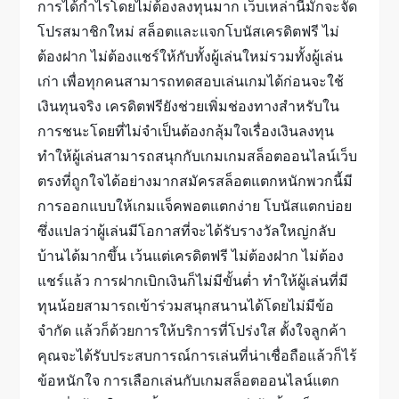
การได้กำไรโดยไม่ต้องลงทุนมาก เว็บเหล่านี้มักจะจัด
โปรสมาชิกใหม่ สล็อตและแจกโบนัสเครดิตฟรี ไม่
ต้องฝาก ไม่ต้องแชร์ให้กับทั้งผู้เล่นใหม่รวมทั้งผู้เล่น
เก่า เพื่อทุกคนสามารถทดสอบเล่นเกมได้ก่อนจะใช้
เงินทุนจริง เครดิตฟรียังช่วยเพิ่มช่องทางสำหรับใน
การชนะโดยที่ไม่จำเป็นต้องกลุ้มใจเรื่องเงินลงทุน
ทำให้ผู้เล่นสามารถสนุกกับเกมเกมสล็อตออนไลน์เว็บ
ตรงที่ถูกใจได้อย่างมากสมัครสล็อตแตกหนักพวกนี้มี
การออกแบบให้เกมแจ็คพอตแตกง่าย โบนัสแตกบ่อย
ซึ่งแปลว่าผู้เล่นมีโอกาสที่จะได้รับรางวัลใหญ่กลับ
บ้านได้มากขึ้น เว้นแต่เครดิตฟรี ไม่ต้องฝาก ไม่ต้อง
แชร์แล้ว การฝากเบิกเงินก็ไม่มีขั้นต่ำ ทำให้ผู้เล่นที่มี
ทุนน้อยสามารถเข้าร่วมสนุกสนานได้โดยไม่มีข้อ
จำกัด แล้วก็ด้วยการให้บริการที่โปร่งใส ตั้งใจลูกค้า
คุณจะได้รับประสบการณ์การเล่นที่น่าเชื่อถือแล้วก็ไร้
ข้อหนักใจ การเลือกเล่นกับเกมสล็อตออนไลน์แตก