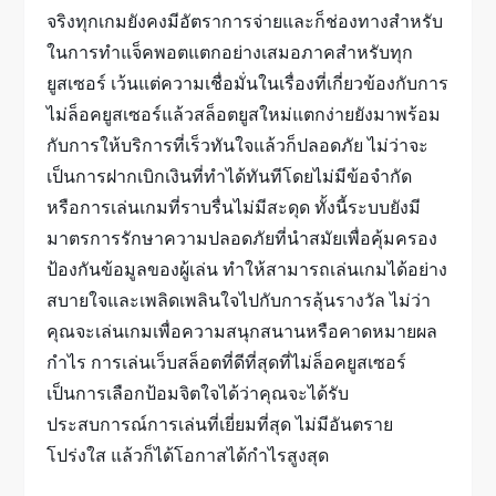
จริงทุกเกมยังคงมีอัตราการจ่ายและก็ช่องทางสำหรับ
ในการทำแจ็คพอตแตกอย่างเสมอภาคสำหรับทุก
ยูสเซอร์ เว้นแต่ความเชื่อมั่นในเรื่องที่เกี่ยวข้องกับการ
ไม่ล็อคยูสเซอร์แล้วสล็อตยูสใหม่แตกง่ายยังมาพร้อม
กับการให้บริการที่เร็วทันใจแล้วก็ปลอดภัย ไม่ว่าจะ
เป็นการฝากเบิกเงินที่ทำได้ทันทีโดยไม่มีข้อจำกัด
หรือการเล่นเกมที่ราบรื่นไม่มีสะดุด ทั้งนี้ระบบยังมี
มาตรการรักษาความปลอดภัยที่นำสมัยเพื่อคุ้มครอง
ป้องกันข้อมูลของผู้เล่น ทำให้สามารถเล่นเกมได้อย่าง
สบายใจและเพลิดเพลินใจไปกับการลุ้นรางวัล ไม่ว่า
คุณจะเล่นเกมเพื่อความสนุกสนานหรือคาดหมายผล
กำไร การเล่นเว็บสล็อตที่ดีที่สุดที่ไม่ล็อคยูสเซอร์
เป็นการเลือกป้อมจิตใจได้ว่าคุณจะได้รับ
ประสบการณ์การเล่นที่เยี่ยมที่สุด ไม่มีอันตราย
โปร่งใส แล้วก็ได้โอกาสได้กำไรสูงสุด