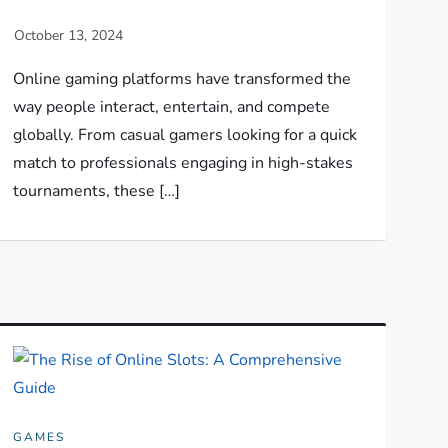
Online gaming platforms have transformed the
way people interact, entertain, and compete
globally. From casual gamers looking for a quick
match to professionals engaging in high-stakes
tournaments, these […]
GAMES