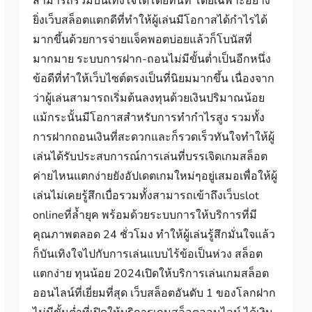
สามารถร่วมบันเทิงใจได้โดยทันที โดยเฉพาะอย่าง
ยิ่งเว็บสล็อตแตกดีที่ทำให้ผู้เล่นมีโอกาสได้กำไรได้
มากขึ้นด้วยการจ่ายแจ็คพอตบ่อยแล้วก็โบนัสที่
มากมาย ระบบการฝาก-ถอนไม่มีขั้นต่ำเป็นอีกหนึ่ง
ข้อดีที่ทำให้เว็บไซต์ตรงเป็นที่นิยมมากขึ้น เนื่องจาก
ว่าผู้เล่นสามารถเริ่มต้นลงทุนด้วยเงินปริมาณน้อย
แม้กระนั้นมีโอกาสสำหรับการทำกำไรสูง รวมทั้ง
การฝากถอนเงินที่สะดวกและก็รวดเร็วทันใจทำให้ผู้
เล่นได้รับประสบการณ์การเล่นที่บรรเจิดเกมสล็อต
ค่ายไหนแตกง่ายยังอัปเดตเกมใหม่ๆอยู่เสมอเพื่อให้ผู้
เล่นไม่เคยรู้สึกเบื่อรวมทั้งสามารถเข้าถึงเว็บslot
onlineที่ล้ำยุค พร้อมด้วยระบบการให้บริการที่มี
คุณภาพตลอด 24 ชั่วโมง ทำให้ผู้เล่นรู้สึกมั่นใจแล้ว
ก็บันเทิงใจไปกับการเล่นแบบไร้ข้อเป็นห่วง สล็อต
แตกง่าย ทุนน้อย 2024เปิดให้บริการเล่นเกมสล็อต
ออนไลน์ที่เยี่ยมที่สุด เว็บสล็อตอันดับ 1 ของโลกฝาก