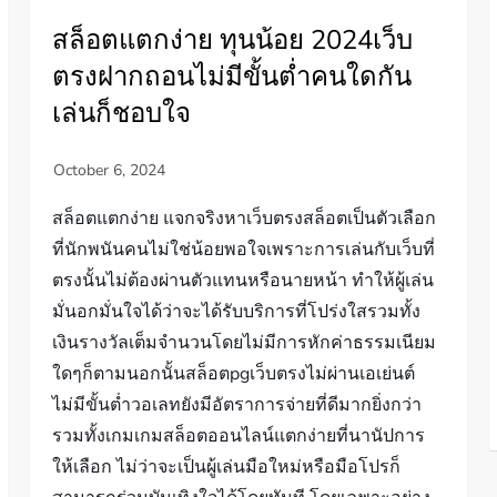
สล็อตแตกง่าย ทุนน้อย 2024เว็บ
ตรงฝากถอนไม่มีขั้นต่ำคนใดกัน
เล่นก็ชอบใจ
สล็อตแตกง่าย แจกจริงหาเว็บตรงสล็อตเป็นตัวเลือก
ที่นักพนันคนไม่ใช่น้อยพอใจเพราะการเล่นกับเว็บที่
ตรงนั้นไม่ต้องผ่านตัวแทนหรือนายหน้า ทำให้ผู้เล่น
มั่นอกมั่นใจได้ว่าจะได้รับบริการที่โปร่งใสรวมทั้ง
เงินรางวัลเต็มจำนวนโดยไม่มีการหักค่าธรรมเนียม
ใดๆก็ตามนอกนั้นสล็อตpgเว็บตรงไม่ผ่านเอเย่นต์
ไม่มีขั้นต่ำวอเลทยังมีอัตราการจ่ายที่ดีมากยิ่งกว่า
รวมทั้งเกมเกมสล็อตออนไลน์แตกง่ายที่นานัปการ
ให้เลือก ไม่ว่าจะเป็นผู้เล่นมือใหม่หรือมือโปรก็