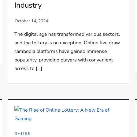
Industry
The digital age has transformed various sectors,
and the lottery is no exception. Online live draw
cambodia platforms have gained immense
popularity, providing players with convenient
access to […]
GAMES