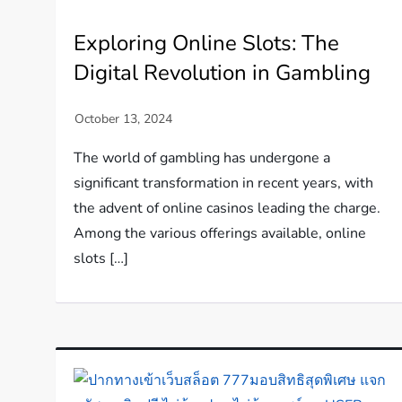
Exploring Online Slots: The
Digital Revolution in Gambling
The world of gambling has undergone a
significant transformation in recent years, with
the advent of online casinos leading the charge.
Among the various offerings available, online
slots […]