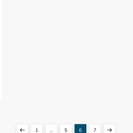
Previous
Page
Page
Page
Page
Next
1
…
5
6
7