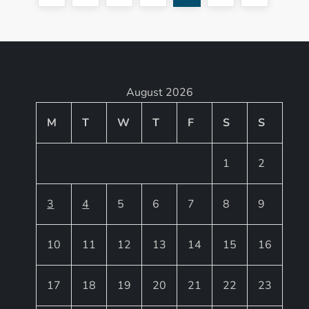
page
page
August 2026
M
T
W
T
F
S
S
1
2
3
4
5
6
7
8
9
10
11
12
13
14
15
16
17
18
19
20
21
22
23