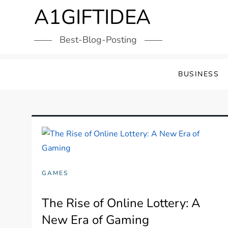
Skip
A1GIFTIDEA
to
content
Best-Blog-Posting
BUSINESS
GAMES
The Rise of Online Lottery: A
New Era of Gaming