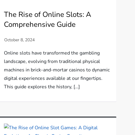
The Rise of Online Slots: A
Comprehensive Guide
Online slots have transformed the gambling
landscape, evolving from traditional physical
machines in brick-and-mortar casinos to dynamic
digital experiences available at our fingertips.
This guide explores the history, […]