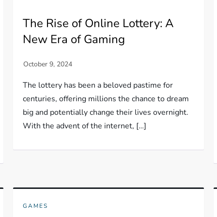
The Rise of Online Lottery: A
New Era of Gaming
The lottery has been a beloved pastime for
centuries, offering millions the chance to dream
big and potentially change their lives overnight.
With the advent of the internet, […]
GAMES