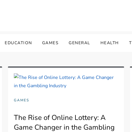
EDUCATION
GAMES
GENERAL
HEALTH
GAMES
The Rise of Online Lottery: A
Game Changer in the Gambling