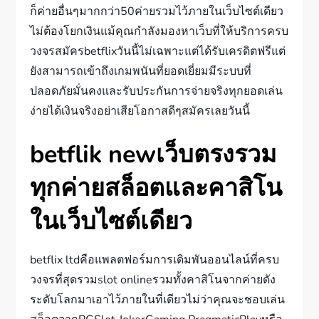
ก็ค่ายอื่นๆมากกว่า50ค่ายรวมไว้ภายในเว็บไซต์เดียว
ไม่ต้องโยกเงินแม้คุณกำลังมองหาเว็บที่ให้บริการครบ
วงจรสมัครbetflixวันนี้ไม่เฉพาะแต่ได้รับเครดิตฟรีแต่
ยังสามารถเข้าถึงเกมพนันที่ยอดเยี่ยมมีระบบที่
ปลอดภัยมั่นคงและรับประกันการจ่ายจริงทุกยอดเล่น
ง่ายได้เงินจริงอย่าเสียโอกาสดีๆสมัครเลยวันนี้
betflik newเว็บตรงรวม
ทุกค่ายสล็อตและคาสิโน
ในเว็บไซต์เดียว
betflix ltdคือแพลตฟอร์มการเดิมพันออนไลน์ที่ครบ
วงจรที่สุดรวมslot onlineรวมทั้งคาสิโนจากค่ายดัง
ระดับโลกมาเอาไว้ภายในที่เดียวไม่ว่าคุณจะชอบเล่น