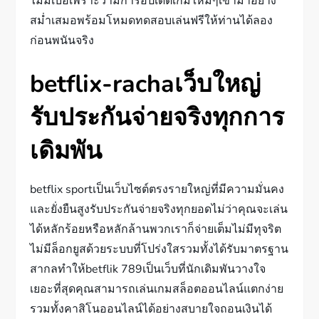
ไม่มีเบื่อเพราะว่ามีการอัปเดตเกมใหม่ๆเข้ามาอย่าง
สม่ำเสมอพร้อมโหมดทดสอบเล่นฟรีให้ท่านได้ลอง
ก่อนพนันจริง
betflix-rachaเว็บใหญ่
รับประกันจ่ายจริงทุกการ
เดิมพัน
betflix sportเป็นเว็บไซต์ตรงรายใหญ่ที่มีความมั่นคง
และยั่งยืนสูงรับประกันจ่ายจริงทุกยอดไม่ว่าคุณจะเล่น
ได้หลักร้อยหรือหลักล้านพวกเราก็จ่ายเต็มไม่มีทุจริต
ไม่มีล็อกยูสด้วยระบบที่โปร่งใสรวมทั้งได้รับมาตรฐาน
สากลทำให้betflik 789เป็นเว็บที่นักเดิมพันวางใจ
เยอะที่สุดคุณสามารถเล่นเกมสล็อตออนไลน์แตกง่าย
รวมทั้งคาสิโนออนไลน์ได้อย่างสบายใจถอนเงินได้