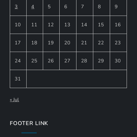
3
4
5
6
7
8
9
10
11
12
13
14
15
16
17
18
19
20
21
22
23
24
25
26
27
28
29
30
31
« Jul
FOOTER LINK