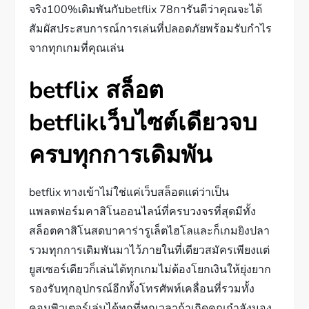
จริง100%เดิมพันกับbetflix 78การันตีว่าคุณจะได้
สัมผัสประสบการณ์การเล่นที่ปลอดภัยพร้อมรับกำไร
จากทุกเกมที่คุณเล่น
betflix สล็อต
betflikเว็บไซต์เดียวจบ
ครบทุกการเดิมพัน
betflix ทางเข้าไม่ใช่แค่เว็บสล็อตแต่ว่าเป็น
แพลตฟอร์มคาสิโนออนไลน์ที่ครบวงจรที่สุดมีทั้ง
สล็อตคาสิโนสดบาคาร่ารูเล็ตไฮโลและก็เกมยิงปลา
รวมทุกการเดิมพันมาไว้ภายในที่เดียวสมัครเพียงแต่
ยูสเซอร์เดียวก็เล่นได้ทุกเกมไม่ต้องโยกเงินให้ยุ่งยาก
รองรับทุกอุปกรณ์อีกทั้งโทรศัพท์เคลื่อนที่รวมทั้ง
คอมพิวเตอร์เล่นได้ทุกที่ทุกเวลาถ้าเกิดคุณกำลังมอง