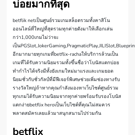
บ่อยมากที่สุด
betflik netเป็นศูนย์รวมเกมสล็อตรวมทั้งคาสิโน
ออนไลน์ที่ใหญ่ที่สุดรวมทุกค่ายดังมาให้เลือกเล่น
กว่า1,000เกมไม่ว่าจะ
เป็นPGSlot,JokerGaming,PragmaticPlay,JILISlot,Bluepri
อีกมากมายทุกเกมที่betflix-rachaให้บริการล้วนเป็น
เกมที่ได้รับความนิยมรวมทั้งขึ้นชื่อว่าโบนัสแตกบ่อย
ทำกำไรได้จริงมีทั้งยังเกมใหม่มาแรงและเกมยอด
นิยมชั่วกับชั่วกัลป์ที่มีฟีเจอร์พิเศษช่วยเพิ่มช่องทางรับ
รางวัลใหญ่ถ้าหากคุณกำลังมองหาเว็บไซต์ศูนย์รวม
ทุกเกมได้รับความนิยมจากทุกค่ายพร้อมรับรองโบนัส
แตกง่ายbetflix heroเป็นเว็บไซต์ที่คุณไม่สมควร
พลาดสมัครเลยแล้วมาสนุกสนานไปร่วมกัน
betflix