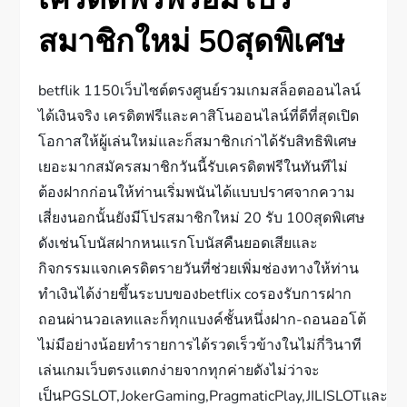
สมาชิกใหม่ 50สุดพิเศษ
betflik 1150เว็บไซต์ตรงศูนย์รวมเกมสล็อตออนไลน์
ได้เงินจริง เครดิตฟรีและคาสิโนออนไลน์ที่ดีที่สุดเปิด
โอกาสให้ผู้เล่นใหม่และก็สมาชิกเก่าได้รับสิทธิพิเศษ
เยอะมากสมัครสมาชิกวันนี้รับเครดิตฟรีในทันทีไม่
ต้องฝากก่อนให้ท่านเริ่มพนันได้แบบปราศจากความ
เสี่ยงนอกนั้นยังมีโปรสมาชิกใหม่ 20 รับ 100สุดพิเศษ
ดังเช่นโบนัสฝากหนแรกโบนัสคืนยอดเสียและ
กิจกรรมแจกเครดิตรายวันที่ช่วยเพิ่มช่องทางให้ท่าน
ทำเงินได้ง่ายขึ้นระบบของbetflix coรองรับการฝาก
ถอนผ่านวอเลทและก็ทุกแบงค์ชั้นหนึ่งฝาก-ถอนออโต้
ไม่มีอย่างน้อยทำรายการได้รวดเร็วข้างในไม่กี่วินาที
เล่นเกมเว็บตรงแตกง่ายจากทุกค่ายดังไม่ว่าจะ
เป็นPGSLOT,JokerGaming,PragmaticPlay,JILISLOTและ